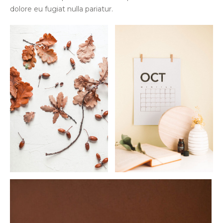
dolore eu fugiat nulla pariatur.