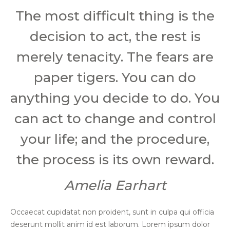
The most difficult thing is the
decision to act, the rest is
merely tenacity. The fears are
paper tigers. You can do
anything you decide to do. You
can act to change and control
your life; and the procedure,
the process is its own reward.
Amelia Earhart
Occaecat cupidatat non proident, sunt in culpa qui officia
deserunt mollit anim id est laborum. Lorem ipsum dolor