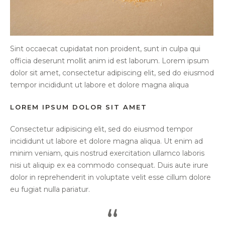
Sint occaecat cupidatat non proident, sunt in culpa qui
officia deserunt mollit anim id est laborum. Lorem ipsum
dolor sit amet, consectetur adipiscing elit, sed do eiusmod
tempor incididunt ut labore et dolore magna aliqua
LOREM IPSUM DOLOR SIT AMET
Consectetur adipisicing elit, sed do eiusmod tempor
incididunt ut labore et dolore magna aliqua. Ut enim ad
minim veniam, quis nostrud exercitation ullamco laboris
nisi ut aliquip ex ea commodo consequat. Duis aute irure
dolor in reprehenderit in voluptate velit esse cillum dolore
eu fugiat nulla pariatur.