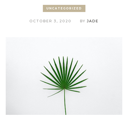
UNCATEGORIZED
OCTOBER 3, 2020
BY
JADE