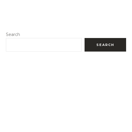
Search
SEARCH