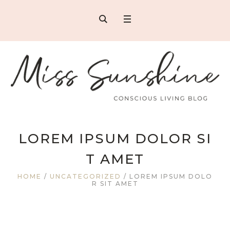
LOREM IPSUM DOLOR SI
T AMET
HOME
/
UNCATEGORIZED
/
LOREM IPSUM DOLO
R SIT AMET