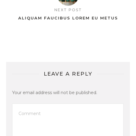
NEXT POST
ALIQUAM FAUCIBUS LOREM EU METUS
LEAVE A REPLY
Your email address will not be published.