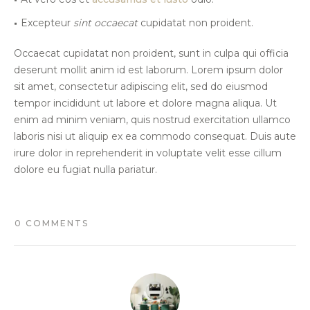
Excepteur
sint occaecat
cupidatat non proident.
Occaecat cupidatat non proident, sunt in culpa qui officia
deserunt mollit anim id est laborum. Lorem ipsum dolor
sit amet, consectetur adipiscing elit, sed do eiusmod
tempor incididunt ut labore et dolore magna aliqua. Ut
enim ad minim veniam, quis nostrud exercitation ullamco
laboris nisi ut aliquip ex ea commodo consequat. Duis aute
irure dolor in reprehenderit in voluptate velit esse cillum
dolore eu fugiat nulla pariatur.
0 COMMENTS