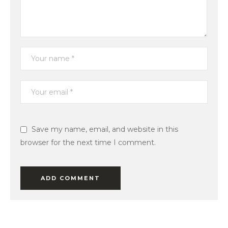
Save my name, email, and website in this
browser for the next time I comment.