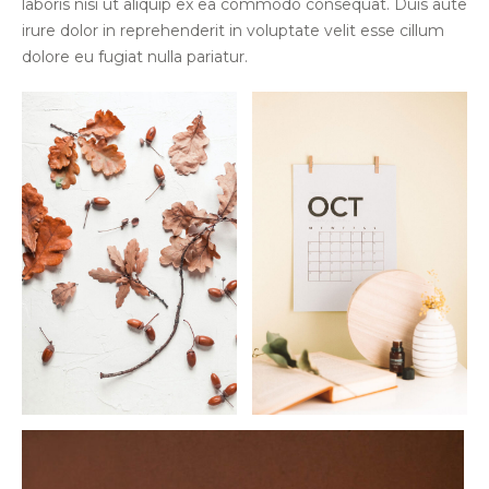
laboris nisi ut aliquip ex ea commodo consequat. Duis aute
irure dolor in reprehenderit in voluptate velit esse cillum
dolore eu fugiat nulla pariatur.