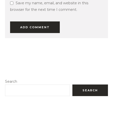
Save my name, email, and website in this
browser for the next time I comment.
Search
SEARCH