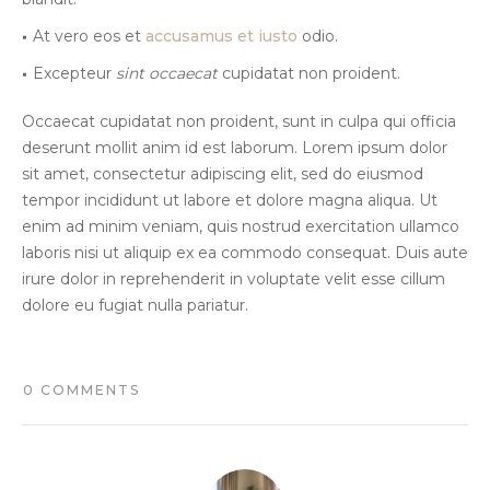
At vero eos et
accusamus et iusto
odio.
Excepteur
sint occaecat
cupidatat non proident.
Occaecat cupidatat non proident, sunt in culpa qui officia
deserunt mollit anim id est laborum. Lorem ipsum dolor
sit amet, consectetur adipiscing elit, sed do eiusmod
tempor incididunt ut labore et dolore magna aliqua. Ut
enim ad minim veniam, quis nostrud exercitation ullamco
laboris nisi ut aliquip ex ea commodo consequat. Duis aute
irure dolor in reprehenderit in voluptate velit esse cillum
dolore eu fugiat nulla pariatur.
0 COMMENTS