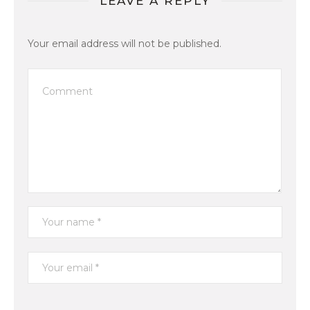
LEAVE A REPLY
Your email address will not be published.