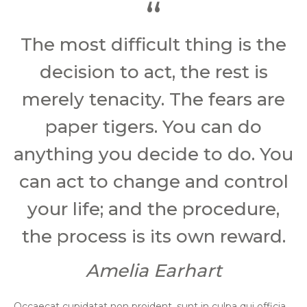
The most difficult thing is the
decision to act, the rest is
merely tenacity. The fears are
paper tigers. You can do
anything you decide to do. You
can act to change and control
your life; and the procedure,
the process is its own reward.
Amelia Earhart
Occaecat cupidatat non proident, sunt in culpa qui officia