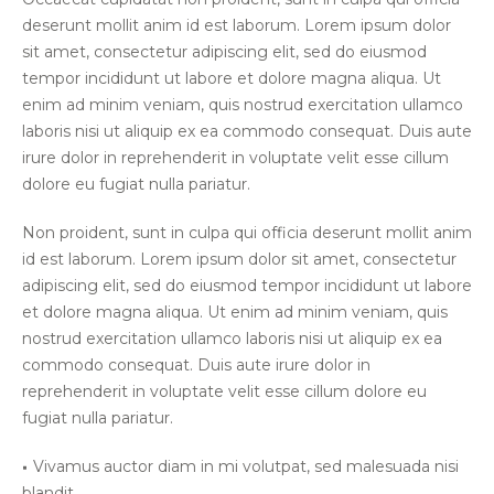
deserunt mollit anim id est laborum. Lorem ipsum dolor
sit amet, consectetur adipiscing elit, sed do eiusmod
tempor incididunt ut labore et dolore magna aliqua. Ut
enim ad minim veniam, quis nostrud exercitation ullamco
laboris nisi ut aliquip ex ea commodo consequat. Duis aute
irure dolor in reprehenderit in voluptate velit esse cillum
dolore eu fugiat nulla pariatur.
Non proident, sunt in culpa qui officia deserunt mollit anim
id est laborum. Lorem ipsum dolor sit amet, consectetur
adipiscing elit, sed do eiusmod tempor incididunt ut labore
et dolore magna aliqua. Ut enim ad minim veniam, quis
nostrud exercitation ullamco laboris nisi ut aliquip ex ea
commodo consequat. Duis aute irure dolor in
reprehenderit in voluptate velit esse cillum dolore eu
fugiat nulla pariatur.
Vivamus auctor diam in mi volutpat, sed malesuada nisi
blandit.