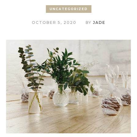
UNCATEGORIZED
OCTOBER 5, 2020
BY
JADE