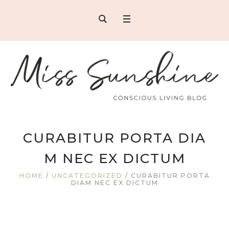
CURABITUR PORTA DIA
M NEC EX DICTUM
HOME
/
UNCATEGORIZED
/
CURABITUR PORTA
DIAM NEC EX DICTUM