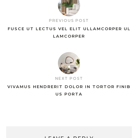
PREVIOUS POST
FUSCE UT LECTUS VEL ELIT ULLAMCORPER UL
LAMCORPER
NEXT POST
VIVAMUS HENDRERIT DOLOR IN TORTOR FINIB
US PORTA