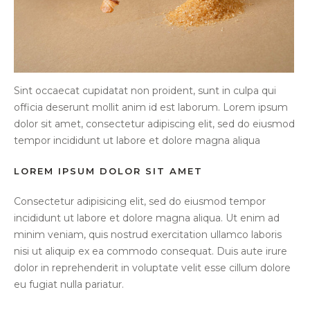
Sint occaecat cupidatat non proident, sunt in culpa qui
officia deserunt mollit anim id est laborum. Lorem ipsum
dolor sit amet, consectetur adipiscing elit, sed do eiusmod
tempor incididunt ut labore et dolore magna aliqua
LOREM IPSUM DOLOR SIT AMET
Consectetur adipisicing elit, sed do eiusmod tempor
incididunt ut labore et dolore magna aliqua. Ut enim ad
minim veniam, quis nostrud exercitation ullamco laboris
nisi ut aliquip ex ea commodo consequat. Duis aute irure
dolor in reprehenderit in voluptate velit esse cillum dolore
eu fugiat nulla pariatur.