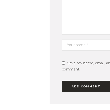
Save my name, email, and
comment.