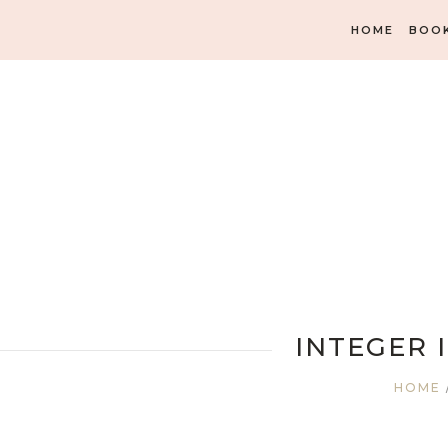
HOME
BOO
INTEGER 
HOME