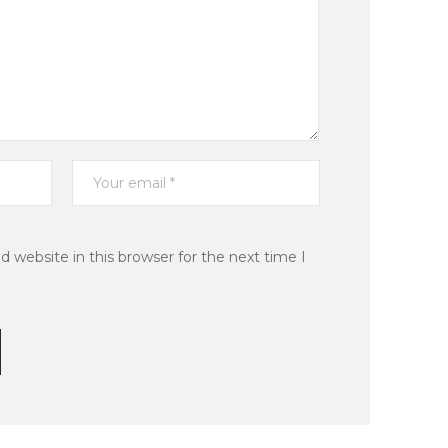
 website in this browser for the next time I