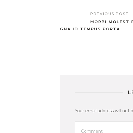
PREVIOUS POST
MORBI MOLESTI
GNA ID TEMPUS PORTA
L
Your email address will not 