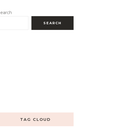
earch
SEARCH
TAG CLOUD