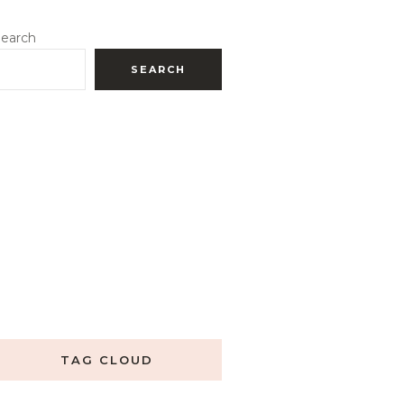
earch
SEARCH
TAG CLOUD