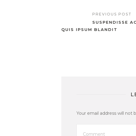
PREVIOUS POST
SUSPENDISSE AC
QUIS IPSUM BLANDIT
L
Your email address will not 