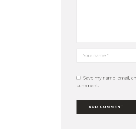
Save my name, email, and
comment.