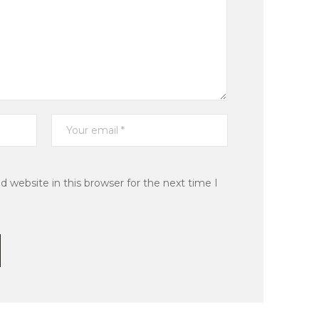
 website in this browser for the next time I