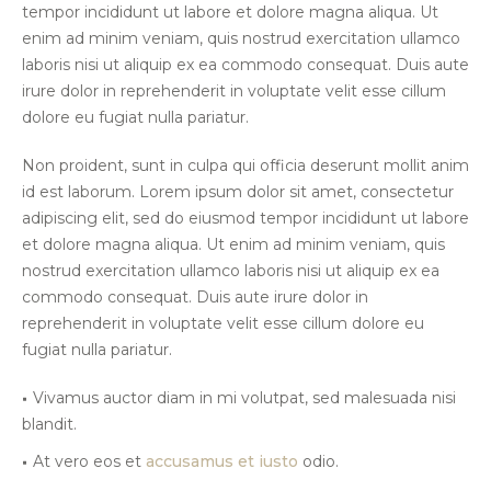
tempor incididunt ut labore et dolore magna aliqua. Ut
enim ad minim veniam, quis nostrud exercitation ullamco
laboris nisi ut aliquip ex ea commodo consequat. Duis aute
irure dolor in reprehenderit in voluptate velit esse cillum
dolore eu fugiat nulla pariatur.
Non proident, sunt in culpa qui officia deserunt mollit anim
id est laborum. Lorem ipsum dolor sit amet, consectetur
adipiscing elit, sed do eiusmod tempor incididunt ut labore
et dolore magna aliqua. Ut enim ad minim veniam, quis
nostrud exercitation ullamco laboris nisi ut aliquip ex ea
commodo consequat. Duis aute irure dolor in
reprehenderit in voluptate velit esse cillum dolore eu
fugiat nulla pariatur.
Vivamus auctor diam in mi volutpat, sed malesuada nisi
blandit.
At vero eos et
accusamus et iusto
odio.