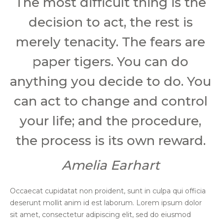
The most difficult thing is the
decision to act, the rest is
merely tenacity. The fears are
paper tigers. You can do
anything you decide to do. You
can act to change and control
your life; and the procedure,
the process is its own reward.
Amelia Earhart
Occaecat cupidatat non proident, sunt in culpa qui officia
deserunt mollit anim id est laborum. Lorem ipsum dolor
sit amet, consectetur adipiscing elit, sed do eiusmod