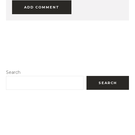
Search
SEARCH