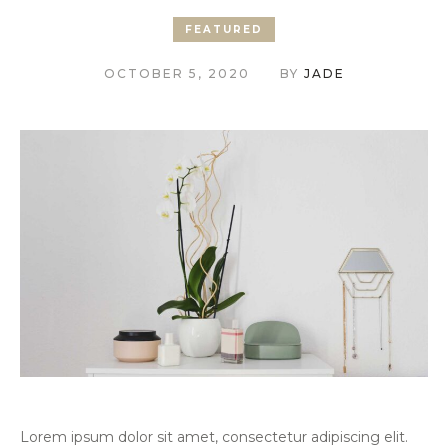
FEATURED
OCTOBER 5, 2020
BY
JADE
Lorem ipsum dolor sit amet, consectetur adipiscing elit.