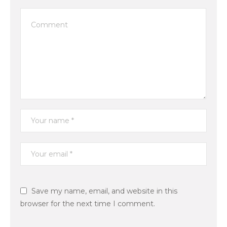
Save my name, email, and website in this
browser for the next time I comment.