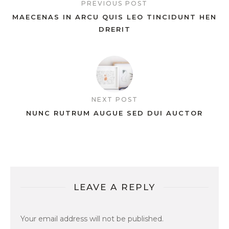
PREVIOUS POST
MAECENAS IN ARCU QUIS LEO TINCIDUNT HEN
DRERIT
NEXT POST
NUNC RUTRUM AUGUE SED DUI AUCTOR
LEAVE A REPLY
Your email address will not be published.