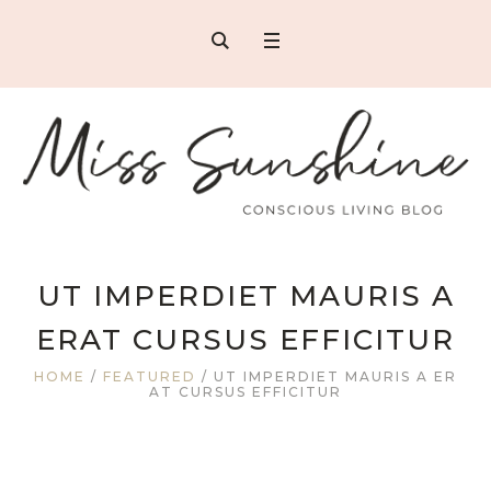
UT IMPERDIET MAURIS A
ERAT CURSUS EFFICITUR
HOME
/
FEATURED
/
UT IMPERDIET MAURIS A ER
AT CURSUS EFFICITUR