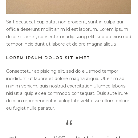
Sint occaecat cupidatat non proident, sunt in culpa qui
officia deserunt mollit anim id est laborum. Lorem ipsum
dolor sit amet, consectetur adipiscing elit, sed do eiusmod
tempor incididunt ut labore et dolore magna aliqua
LOREM IPSUM DOLOR SIT AMET
Consectetur adipisicing elit, sed do eiusmod tempor
incididunt ut labore et dolore magna aliqua. Ut enim ad
minim veniam, quis nostrud exercitation ullamco laboris
nisi ut aliquip ex ea commodo consequat. Duis aute irure
dolor in reprehenderit in voluptate velit esse cillum dolore
eu fugiat nulla pariatur.