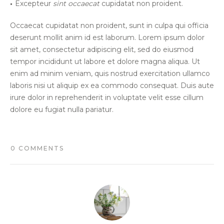
Excepteur
sint occaecat
cupidatat non proident.
Occaecat cupidatat non proident, sunt in culpa qui officia
deserunt mollit anim id est laborum. Lorem ipsum dolor
sit amet, consectetur adipiscing elit, sed do eiusmod
tempor incididunt ut labore et dolore magna aliqua. Ut
enim ad minim veniam, quis nostrud exercitation ullamco
laboris nisi ut aliquip ex ea commodo consequat. Duis aute
irure dolor in reprehenderit in voluptate velit esse cillum
dolore eu fugiat nulla pariatur.
0 COMMENTS